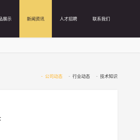
品展示
新闻资讯
人才招聘
联系我们
公司动态
行业动态
技术知识
头