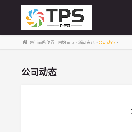
您当前的位置:
网站首页
>
新闻资讯
>
公司动态
>
公司动态