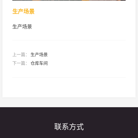
生产场景
生产场景
上一篇：
生产场景
下一篇：
仓库车间
联系方式