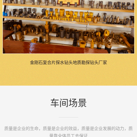
金刚石复合片探水钻头地质勘探钻头厂家
车间场景
质量是企业的生命，质量是企业的效益，质量是企业发展的动力，质
量靠全体员工去保证