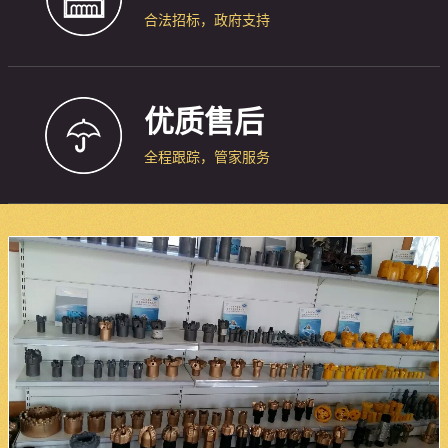
合法招标，政府支持
优质售后
全程跟踪，管家服务