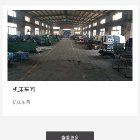
机床车间
机床车间
查看更多