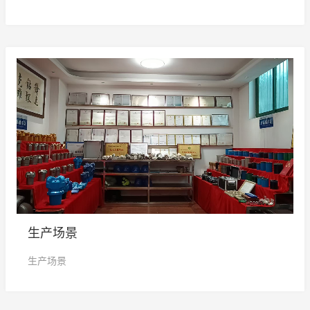
生产场景
生产场景