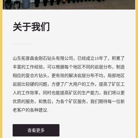
关于我们
山东拓普森金刚石钻头有限公司，已经成立15年了，积累了
丰富的工作经验，可以根据每个地区不同的岩层分布，制造
相应的复合片钻头，更有效的解决岩层分布不均，局部地区
岩层比较硬的问题，方便了广大用户的工作，提高了矿区工
人的工作效率，同时也能提高矿区的生产能力，我们将以更
优质的服务，和售后，为各个矿区服务，我们期待每一位新
老客户的各种建议.
查看更多