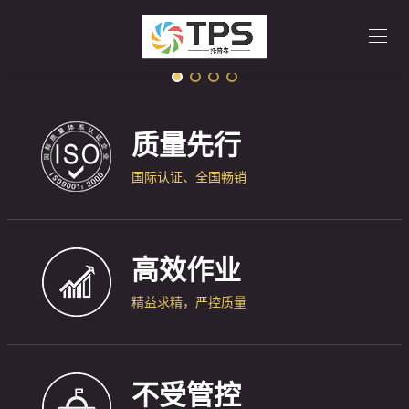
质量先行
国际认证、全国畅销
高效作业
精益求精，严控质量
不受管控