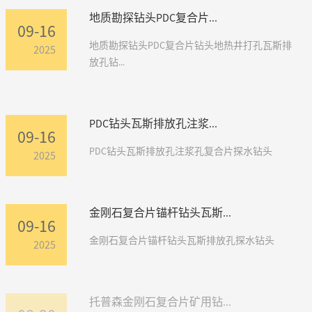
地质勘探钻头PDC复合片...
09-16
地质勘探钻头PDC复合片钻头地热井打孔瓦斯排
2025
放孔钻...
PDC钻头瓦斯排放孔注浆...
09-16
PDC钻头瓦斯排放孔注浆孔复合片探水钻头
2025
金刚石复合片锚杆钻头瓦斯...
09-16
金刚石复合片锚杆钻头瓦斯排放孔探水钻头
2025
托普森金刚石复合片矿用钻...