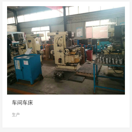
车间车床
生产